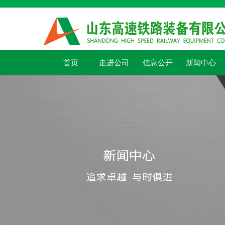
首页
走进公司
信息公开
新闻中心