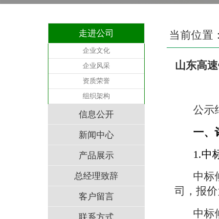
走进公司
当前位置
企业文化
山东高速
企业风采
资质荣誉
组织架构
公示
信息公开
一、
新闻中心
1.
产品展示
中标
总经理致辞
司，报价
客户留言
中标
联系方式