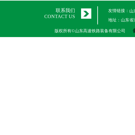
联系我们
友情链接：
山
CONTACT US
地址：山东省
版权所有©山东高速铁路装备有限公司