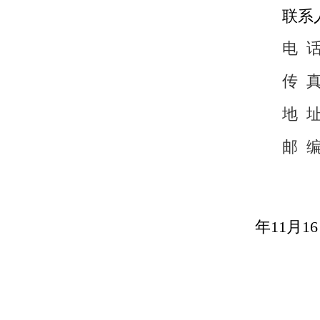
联系
电
传
地
邮
年11月1