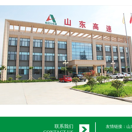
联系我们
友情链接：
山