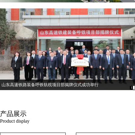
山东高速铁路装备呼铁轨枕项目部揭牌仪式成功举行
1
产品展示
Product display