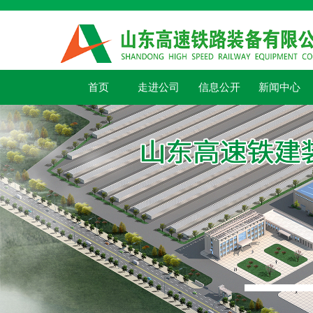
首页
走进公司
信息公开
新闻中心