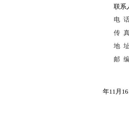
联系
电
传
地
邮
年11月1