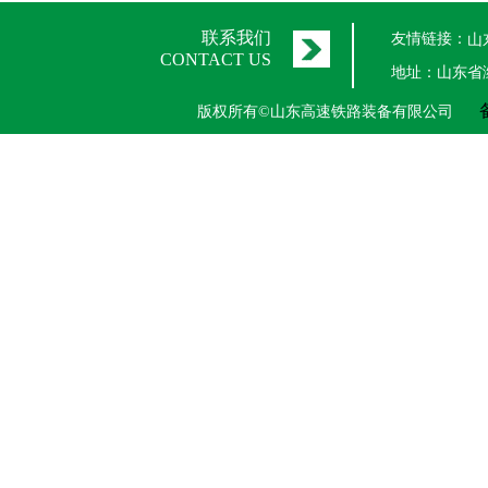
联系我们
友情链接：
山
CONTACT US
地址：山东省
版权所有©山东高速铁路装备有限公司