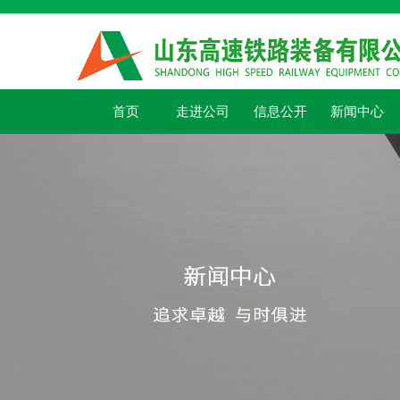
首页
走进公司
信息公开
新闻中心