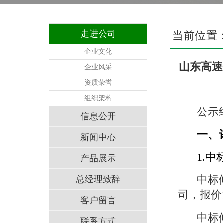
走进公司
当前位置
企业文化
山东高速
企业风采
资质荣誉
组织架构
公示
信息公开
一、
新闻中心
1.
产品展示
中标
总经理致辞
司，报价
客户留言
中标
联系方式